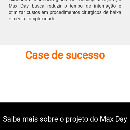
Max Day busca reduzir o tempo de internação e
otimizar custos em procedimentos cirúrgicos de baixa
e média complexidade.
Case de sucesso
Saiba mais sobre o projeto do Max Day